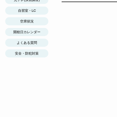
自習室・LC
空席状況
開校日カレンダー
よくある質問
安全・防犯対策