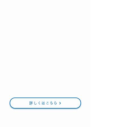
詳しくはこちら