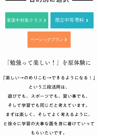
県立中等 専科
茗溪中対策クラス
ベーシックプラン
「勉強って楽しい！」を原体験に
「楽しい→のめりこむ→できるようになる！」
​という三段活用は、
遊びでも、スポーツでも、習い事でも、
そして学習でも同じだと
考えています。
まずは楽しく、そしてよく考えるように、
と徐々に学習の大事な面を身に着けていって
もらいたいです。