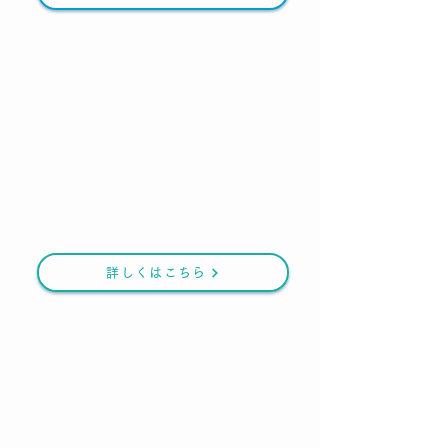
詳しくはこちら