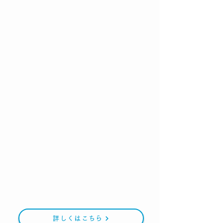
個別サ
ポ
ー
ト
詳しくはこちら