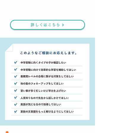
詳しくはこちら