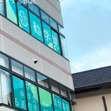
ートする体制。