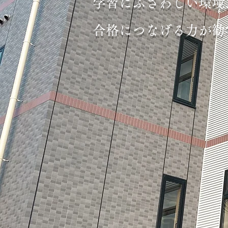
学習にふさわしい環境
合格につなげる力が勧