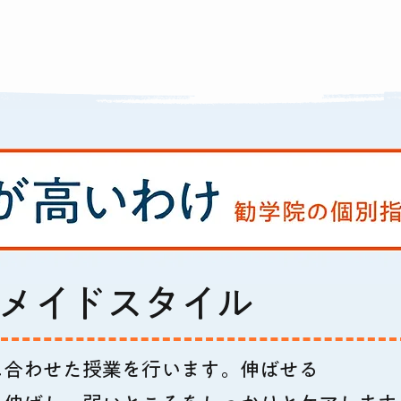
ーメイドスタイル
に合わせた授業を行います。伸ばせる