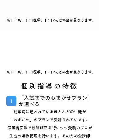
※1：1W、1：1医学、1：1Proは料金が異なります。
※1：1W、1：1医学、1：1Proは料金が異なります。
個別指導の特徴
「入試までのおまかせプラン」
1
が選べる
勧学院に通われているほとんどの生徒が
「おまかせ」のプランで受講されています。
保護者面談で軌道修正を行いつつ受験のプロが
生徒の進捗管理を行います。そのため全講師